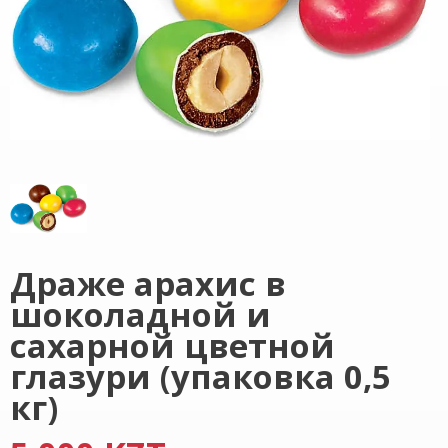
Драже арахис в
шоколадной и
сахарной цветной
глазури (упаковка 0,5
кг)