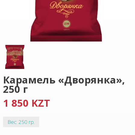
Карамель «Дворянка»,
250 г
1 850 KZT
Вес: 250 гр.