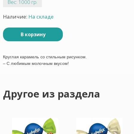
Вес: 1000 гр.
Наличие:
На складе
В корзину
Круглая карамель со стильным рисунком.
– С любимым молочным вкусом!
Другое из раздела