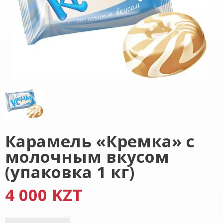
Карамель «Кремка» с
молочным вкусом
(упаковка 1 кг)
4 000 KZT