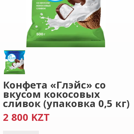
Конфета «Глэйс» со
вкусом кокосовых
сливок (упаковка 0,5 кг)
2 800 KZT