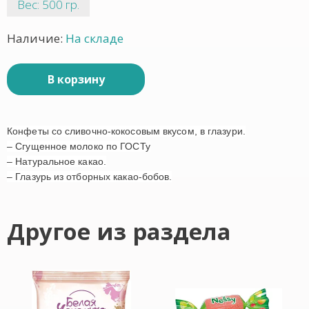
Вес: 500 гр.
Наличие:
На складе
В корзину
Конфеты со сливочно-кокосовым вкусом, в глазури.
– Сгущенное молоко по ГОСТу
– Натуральное какао.
– Глазурь из отборных какао-бобов.
Другое из раздела