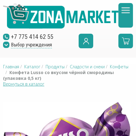
+7 775 414 62 55
Выбор учреждения
Главная
/
Каталог
/
Продукты
/
Сладости и снеки
/
Конфеты
/
Конфета Lusso со вкусом чёрной смородины
(упаковка 0,5 кг)
Вернуться в каталог