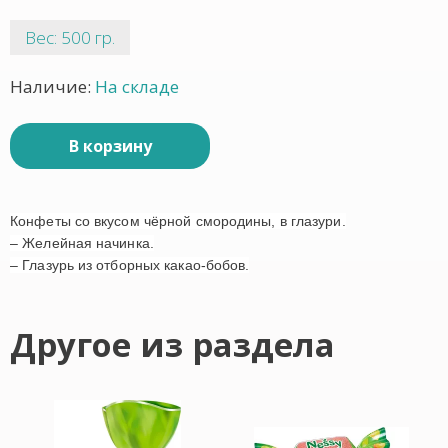
Вес: 500 гр.
Наличие:
На складе
В корзину
Конфеты со вкусом чёрной смородины, в глазури.
– Желейная начинка.
– Глазурь из отборных какао-бобов.
Другое из раздела