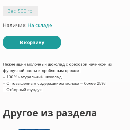
Вес: 500 гр.
Наличие:
На складе
В корзину
Нежнейший молочный шоколад с ореховой начинкой из
фундучной пасты и дробленым орехом.
– 100% натуральный шоколад.
– С повышенным содержанием молока – более 25%!
– Отборный фундук.
Другое из раздела