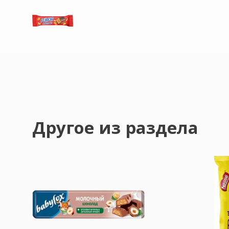
Другое из раздела