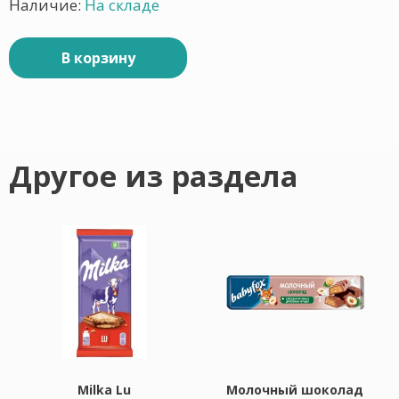
Наличие:
На складе
В корзину
Другое из раздела
Milka Lu
Молочный шоколад