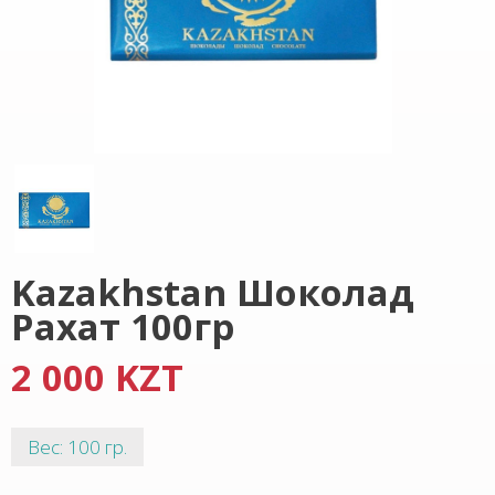
Kazakhstan Шоколад
Рахат 100гр
2 000 KZT
Вес: 100 гр.