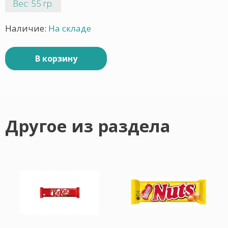
Вес: 55 гр.
Наличие:
На складе
В корзину
Другое из раздела