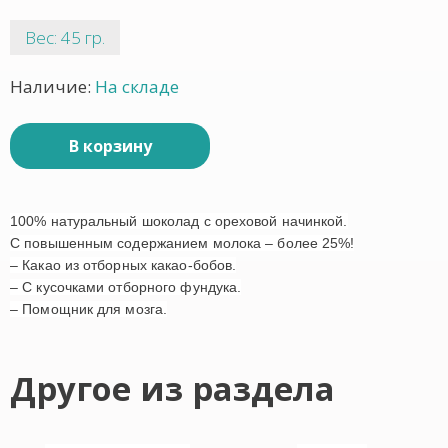
Вес: 45 гр.
Наличие:
На складе
В корзину
100% натуральный шоколад с ореховой начинкой.
С повышенным содержанием молока – более 25%!
– Какао из отборных какао-бобов.
– С кусочками отборного фундука.
– Помощник для мозга.
Другое из раздела