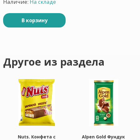
Наличие:
На складе
В корзину
Другое из раздела
Nuts. Конфета с
Alpen Gold Фундук