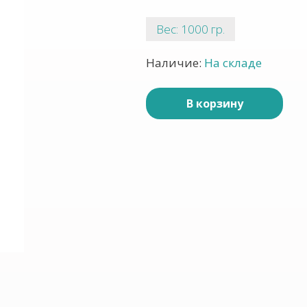
Вес: 1000 гр.
Наличие:
На складе
В корзину