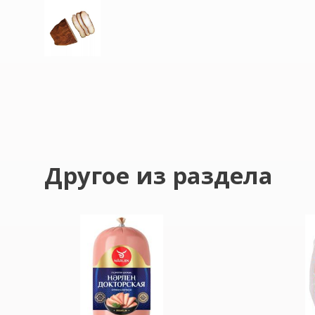
Другое из раздела