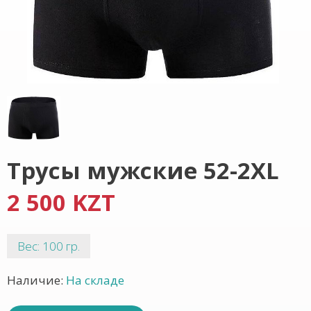
Трусы мужские 52-2XL
2 500 KZT
Вес: 100 гр.
Наличие:
На складе