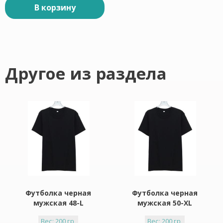
В корзину
Другое из раздела
Футболка черная
Футболка черная
мужская 48-L
мужская 50-XL
Вес: 200 гр.
Вес: 200 гр.