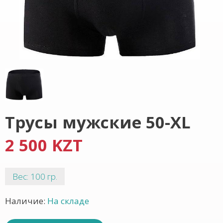
Трусы мужские 50-XL
2 500 KZT
Вес: 100 гр.
Наличие:
На складе