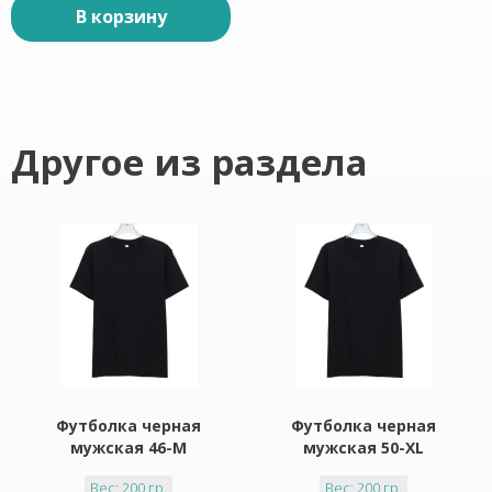
В корзину
Другое из раздела
Футболка черная
Футболка черная
мужская 46-M
мужская 50-XL
Вес: 200 гр.
Вес: 200 гр.