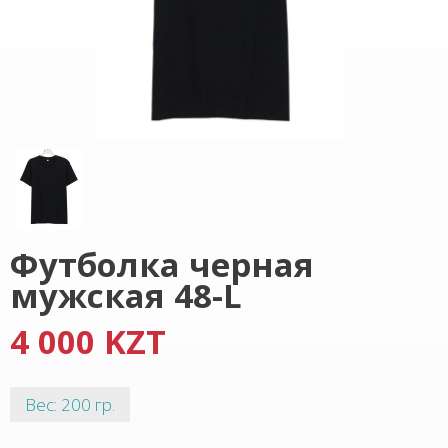
Футболка черная
мужская 48-L
4 000 KZT
Вес: 200 гр.