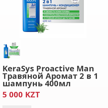
KeraSys Proactive Man
Травяной Аромат 2 в 1
шампунь 400мл
5 000 KZT