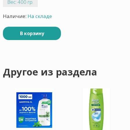
Вес: 400 гр.
Наличие:
На складе
В корзину
Другое из раздела