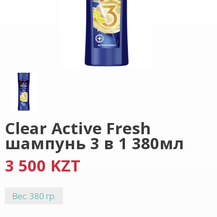
Clear Active Fresh
шампунь 3 в 1 380мл
3 500 KZT
Вес: 380 гр.