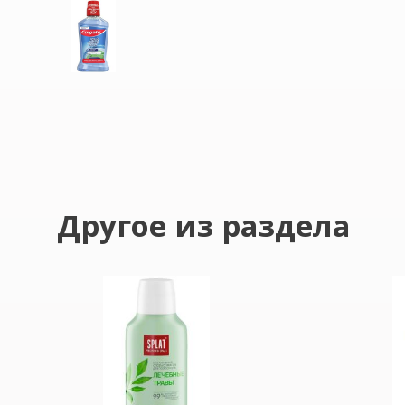
Другое из раздела