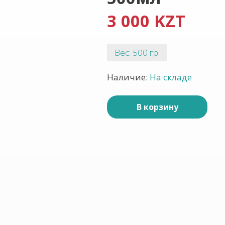
3 000 KZT
Вес: 500 гр.
Наличие:
На складе
В корзину