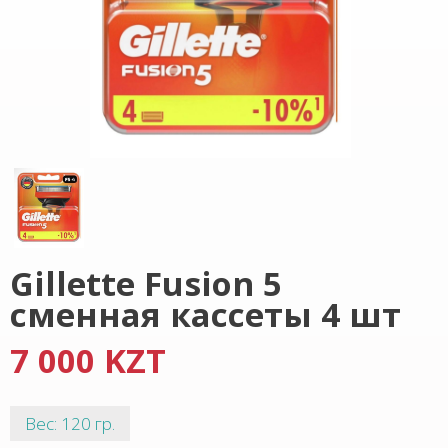
Gillette Fusion 5
сменная кассеты 4 шт
7 000 KZT
Вес: 120 гр.