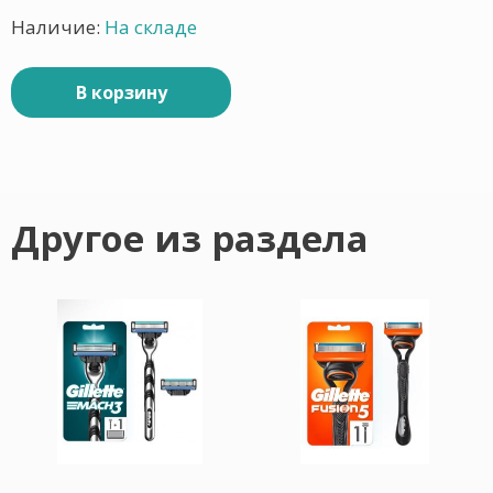
Наличие:
На складе
В корзину
Другое из раздела