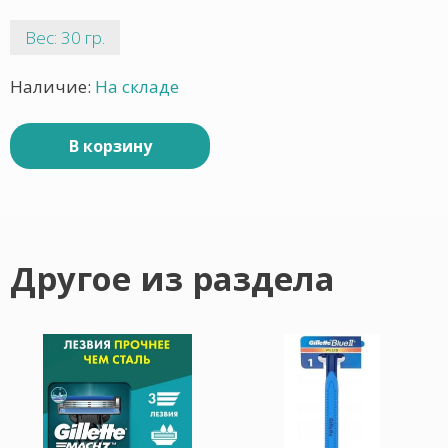
Вес: 30 гр.
Наличие:
На складе
В корзину
Другое из раздела