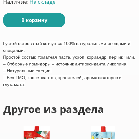
Наличие:
На складе
В корзину
Густой островатый кетчуп со 100% натуральными овощами и
специями.
Простой состав: томатная паста, укроп, кориандр, перчик чили.
– Отборные помидоры – источник антиоксиданта ликопина.
– Натуральные специи.
– Без ГМО, консервантов, красителей, ароматизаторов и
глутамата.
Другое из раздела