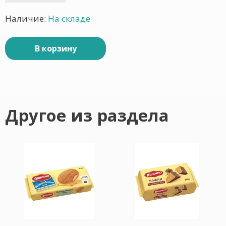
Наличие:
На складе
В корзину
Другое из раздела