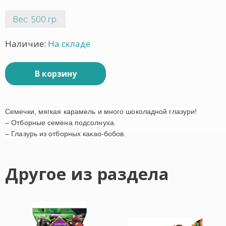
Вес: 500 гр.
Наличие:
На складе
В корзину
Семечки, мягкая карамель и много шоколадной глазури!
– Отборные семена подсолнуха.
– Глазурь из отборных какао-бобов.
Другое из раздела