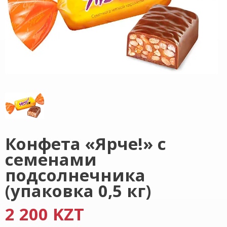
Конфета «Ярче!» с
семенами
подсолнечника
(упаковка 0,5 кг)
2 200 KZT