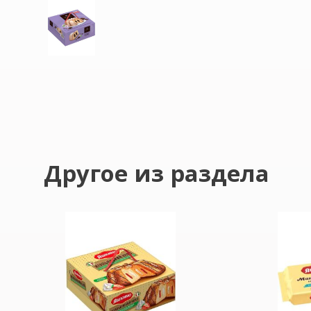
Другое из раздела