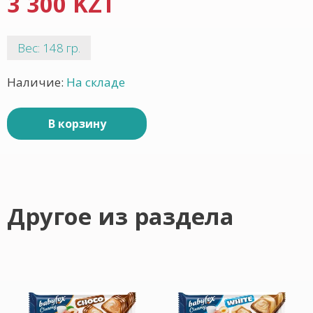
3 300 KZT
Вес: 148 гр.
Наличие:
На складе
В корзину
Другое из раздела