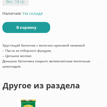
Вес: 18 гр.
Наличие:
На складе
В корзину
Хрустящий батончик с молочно-ореховой начинкой.
– Паста из отборного фундука.
– Цельное молоко.
Донышко батончика покрыто великолепным молочным
шоколадом.
Другое из раздела