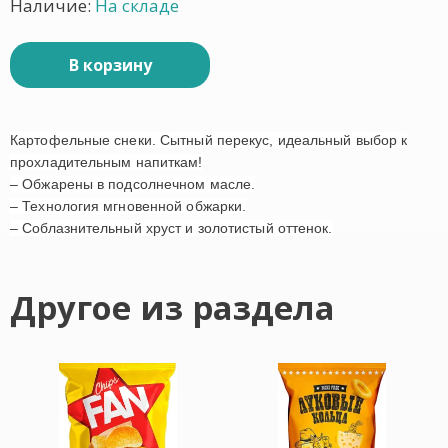
Наличие:
На складе
В корзину
Картофельные снеки. Сытный перекус, идеальный выбор к
прохладительным напиткам!
– Обжарены в подсолнечном масле.
– Технология мгновенной обжарки.
– Соблазнительный хруст и золотистый оттенок.
Другое из раздела