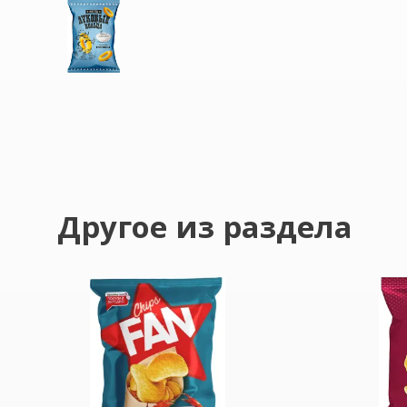
Другое из раздела