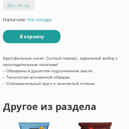
Вес: 45 гр.
Наличие:
На складе
В корзину
Картофельные снеки. Сытный перекус, идеальный выбор к
прохладительным напиткам!
– Обжарены в душистом подсолнечном масле.
– Технология мгновенной обжарки.
– Соблазнительный хруст и золотистый оттенок.
Другое из раздела