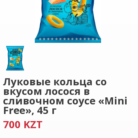
Луковые кольца со
вкусом лосося в
сливочном соусе «Mini
Free», 45 г
700 KZT