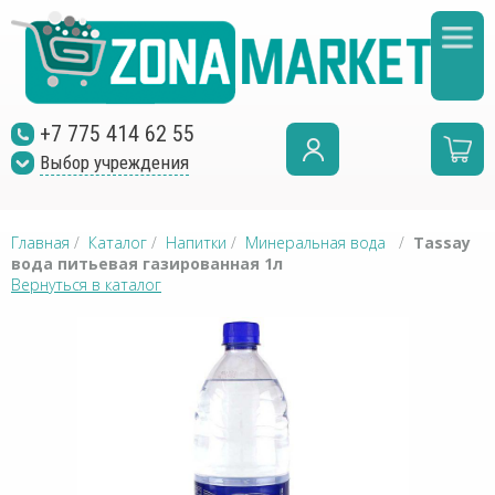
+7 775 414 62 55
Выбор учреждения
Главная
/
Каталог
/
Напитки
/
Минеральная вода
/
Tassay
вода питьевая газированная 1л
Вернуться в каталог