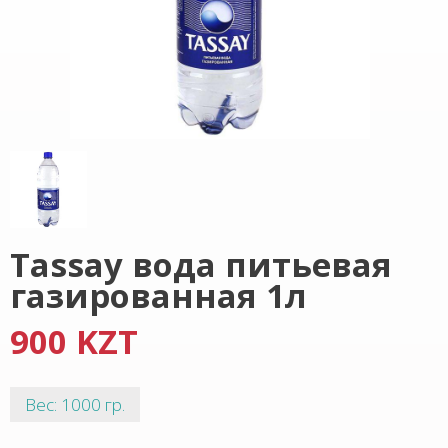
Tassay вода питьевая
газированная 1л
900 KZT
Вес: 1000 гр.