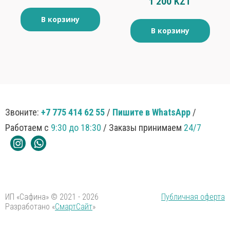
1 200 KZT
В корзину
В корзину
Звоните:
+7 775 414 62 55
/
Пишите в WhatsApp
/
Работаем с
9:30 до 18:30
/ Заказы принимаем
24/7
ИП «Сафина» © 2021 - 2026
Публичная оферта
Разработано «
СмартСайт
»