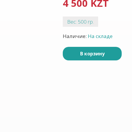
4 500 KZT
Вес: 500 гр.
Наличие:
На складе
В корзину