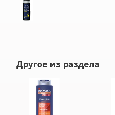
Другое из раздела