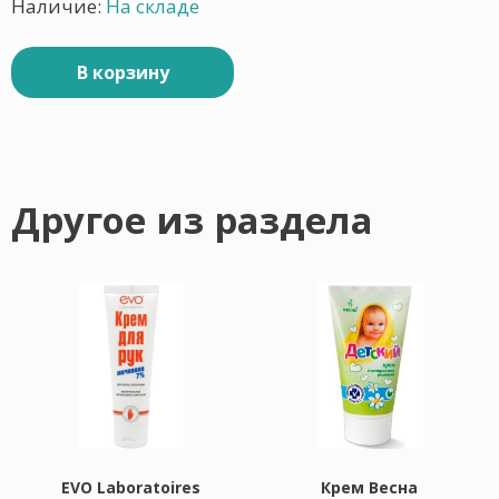
Наличие:
На складе
В корзину
Другое из раздела
EVO Laboratoires
Крем Весна