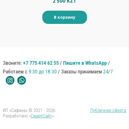
2 500 KZT
В корзину
Звоните:
+7 775 414 62 55
/
Пишите в WhatsApp
/
Работаем с
9:30 до 18:30
/ Заказы принимаем
24/7
ИП «Сафина» © 2021 - 2026
Публичная оферта
Разработано «
СмартСайт
»