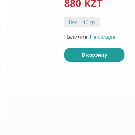
880 KZT
Вес: 140 гр.
Наличие:
На складе
В корзину