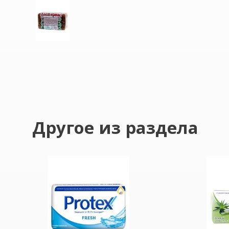
Другое из раздела